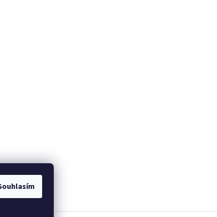
Souhlasím