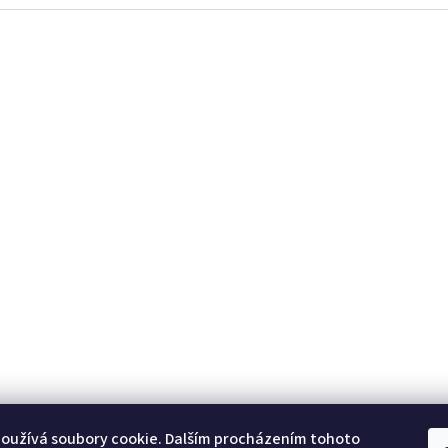
oužívá soubory cookie. Dalším procházením tohoto