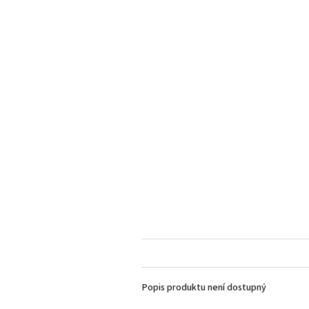
Popis produktu není dostupný