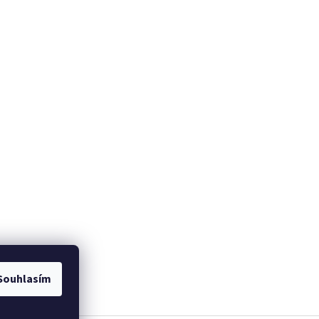
Souhlasím