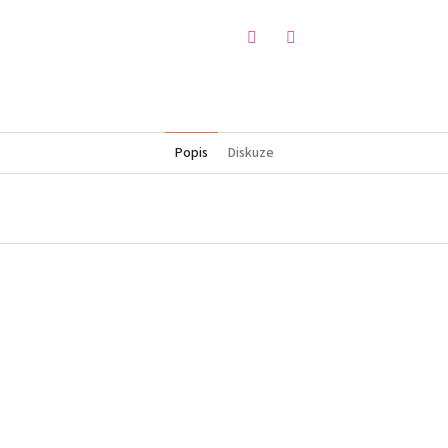
Twitter
Facebook
Popis
Diskuze